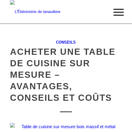
CONSEILS
ACHETER UNE TABLE
DE CUISINE SUR
MESURE –
AVANTAGES,
CONSEILS ET COÛTS