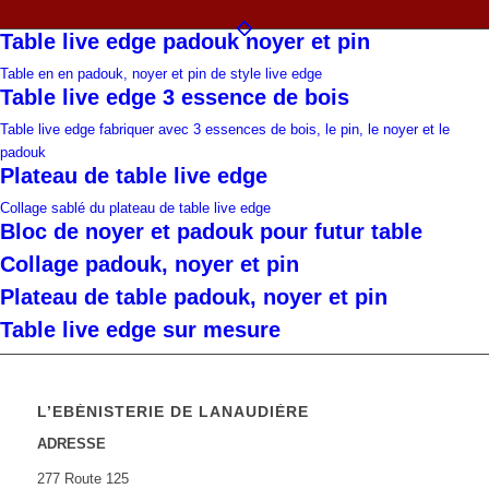
Table live edge padouk noyer et pin
Table en en padouk, noyer et pin de style live edge
Table live edge 3 essence de bois
Table live edge fabriquer avec 3 essences de bois, le pin, le noyer et le
padouk
Plateau de table live edge
Collage sablé du plateau de table live edge
Bloc de noyer et padouk pour futur table
Collage padouk, noyer et pin
Plateau de table padouk, noyer et pin
Table live edge sur mesure
L’EBÉNISTERIE DE LANAUDIÈRE
ADRESSE
277 Route 125