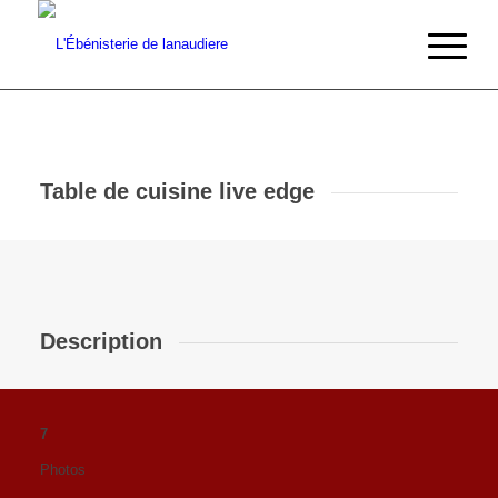
Table de cuisine live edge
Description
7
Photos